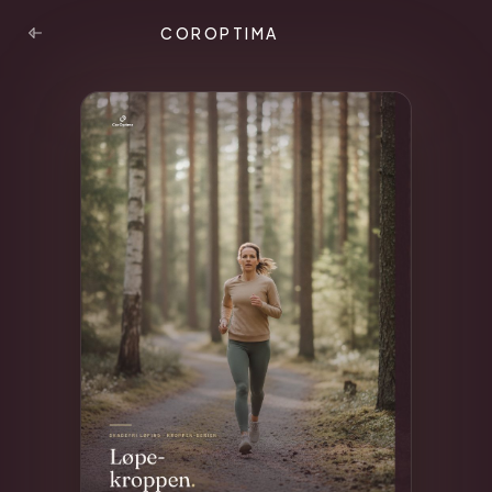
COROPTIMA