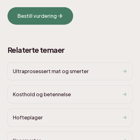
Bestill vurdering
Relaterte temaer
Ultraprosessert mat og smerter
Kosthold og betennelse
Hofteplager