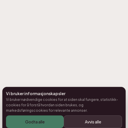
Vi bruker informasjonskapsler
Vi bruker nødvendige cookies for at siden skal fungere, statistikk-
cookies for å forstå hvordan siden brukes, og
markedsføringscookies for relevante annonser.
Godta alle
Avvis alle