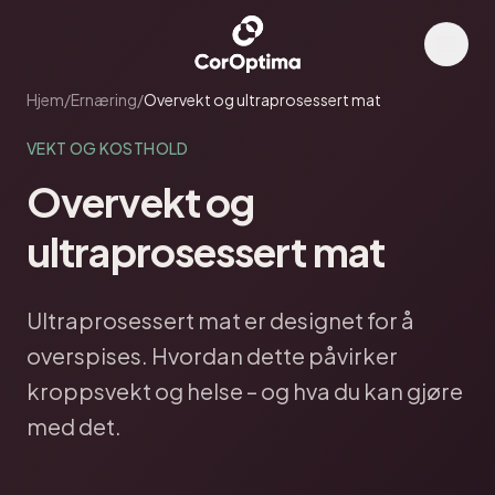
Hjem
/
Ernæring
/
Overvekt og ultraprosessert mat
VEKT OG KOSTHOLD
Overvekt og
ultraprosessert mat
Ultraprosessert mat er designet for å
overspises. Hvordan dette påvirker
kroppsvekt og helse – og hva du kan gjøre
med det.