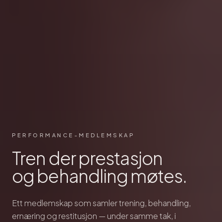
PERFORMANCE-MEDLEMSKAP
Tren der prestasjon
og behandling møtes.
Ett medlemskap som samler trening, behandling,
ernæring og restitusjon — under samme tak, i