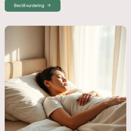
Bestill vurdering