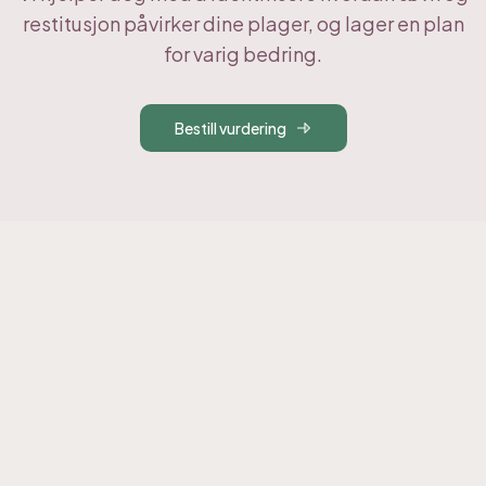
restitusjon påvirker dine plager, og lager en plan
for varig bedring.
Bestill vurdering