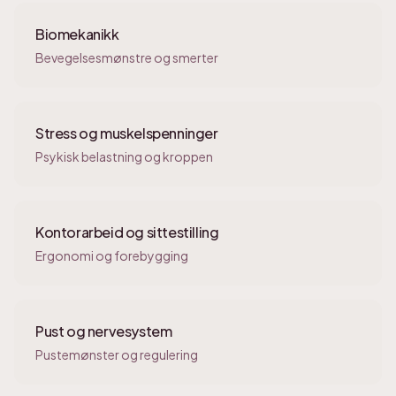
Biomekanikk
Bevegelsesmønstre og smerter
Stress og muskelspenninger
Psykisk belastning og kroppen
Kontorarbeid og sittestilling
Ergonomi og forebygging
Pust og nervesystem
Pustemønster og regulering