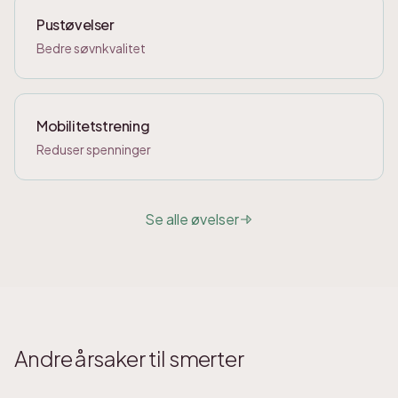
Pustøvelser
Bedre søvnkvalitet
Mobilitetstrening
Reduser spenninger
Se alle øvelser
Andre årsaker til smerter