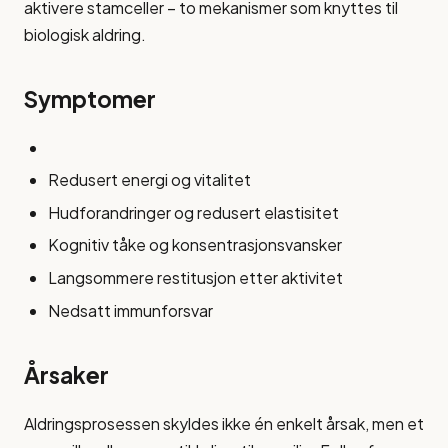
aktivere stamceller – to mekanismer som knyttes til
biologisk aldring.
Symptomer
Redusert energi og vitalitet
Hudforandringer og redusert elastisitet
Kognitiv tåke og konsentrasjonsvansker
Langsommere restitusjon etter aktivitet
Nedsatt immunforsvar
Årsaker
Aldringsprosessen skyldes ikke én enkelt årsak, men et