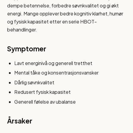
dempe betennelse, forbedre søvnkvalitet og gi økt
energi. Mange opplever bedre kognitiv klarhet, humør
og fysisk kapasitet etter en serie HBOT-
behandlinger.
Symptomer
Lavt energinivå og generell tretthet
Mental tåke og konsentrasjonsvansker
Dårlig søvnkvalitet
Redusert fysisk kapasitet
Generell følelse av ubalanse
Årsaker