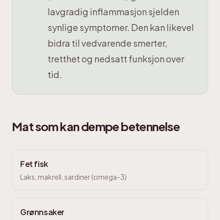
lavgradig inflammasjon sjelden
synlige symptomer. Den kan likevel
bidra til vedvarende smerter,
tretthet og nedsatt funksjon over
tid.
Mat som kan dempe betennelse
Fet fisk
Laks, makrell, sardiner (omega-3)
Grønnsaker