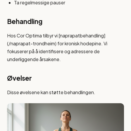
Ta regelmessige pauser
Behandling
Hos Cor Optima tilbyr vi [naprapatbehandling]
(/naprapat-trondheim) for kronisk hodepine. Vi
fokuserer på å identifisere og adressere de
underliggende årsakene.
Øvelser
Disse øvelsene kan støtte behandlingen.