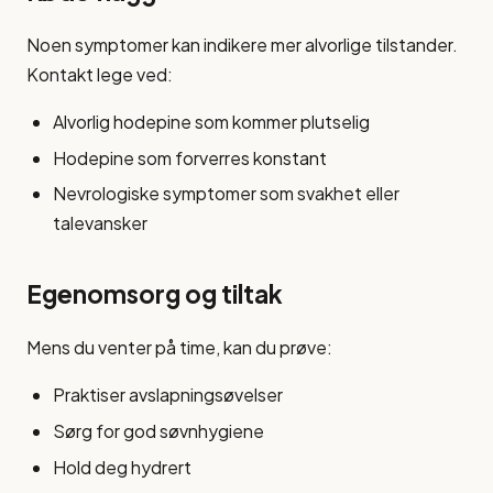
Noen symptomer kan indikere mer alvorlige tilstander.
Kontakt lege ved:
Alvorlig hodepine som kommer plutselig
Hodepine som forverres konstant
Nevrologiske symptomer som svakhet eller
talevansker
Egenomsorg og tiltak
Mens du venter på time, kan du prøve:
Praktiser avslapningsøvelser
Sørg for god søvnhygiene
Hold deg hydrert