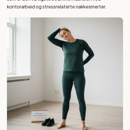
kontorarbeid og stressrelaterte nakkesmerter.