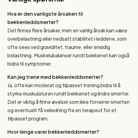
Hva er den vanligste årsaken til
bekkenleddsmerter?
Det finnes flere årsaker, men en vanlig årsak kan være
overbelastning eller nedsatt stabilitet i leddene, som
ofte sees ved graviditet, traume, eller ensidig
belastning. Muskelubalanser rundt bekkenet kan også
bidra til symptomer.
Kan jeg trene med bekkenleddsmerter?
Ja, ofte kan moderat og tilpasset trening bidra til å
styrke muskulaturen rundt bekkenet og lindre smerter.
Det er viktig å finne øvelser som ikke forverrer smerten
og eventuelt få veiledning fra en terapeut for et
tilpasset program.
Hvor lenge varer bekkenleddsmerter?