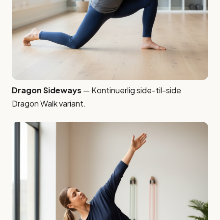
Dragon Sideways
— Kontinuerlig side-til-side
Dragon Walk variant.