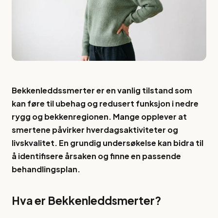
Bekkenleddssmerter er en vanlig tilstand som
kan føre til ubehag og redusert funksjon i nedre
rygg og bekkenregionen. Mange opplever at
smertene påvirker hverdagsaktiviteter og
livskvalitet. En grundig undersøkelse kan bidra til
å identifisere årsaken og finne en passende
behandlingsplan.
Hva er Bekkenleddsmerter?