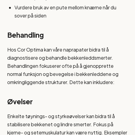
Vurdere bruk av en pute mellom knærne når du
sover på siden
Behandling
Hos Cor Optima kan våre naprapater bidra til å
diagnostisere og behandle bekkenleddsmerter.
Behandlingen fokuserer ofte på å gjenopprette
normal funksjon og bevegelse i bekkenleddene og
omkringliggende strukturer. Dette kan inkludere:
Øvelser
Enkelte tøynings- og styrkeøvelser kan bidra til å
stabilisere bekkenet og lindre smerter. Fokus på
kjerne- og setemuskulatur kan være nyttig. Eksempler