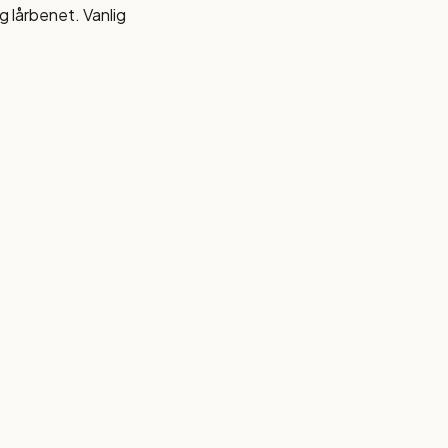
 lårbenet. Vanlig