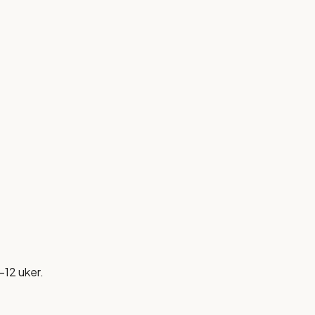
-12 uker.