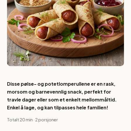
Disse pølse- og potetlomperullene er en rask,
morsom og barnevennlig snack, perfekt for
travle dager eller som et enkelt mellommåltid.
Enkel å lage, og kan tilpasses hele familien!
Totalt 20 min · 2 porsjoner