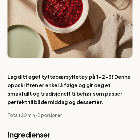
Lag ditt eget tyttebærsyltetøy på 1-2-3! Denne
oppskriften er enkel å følge og gir deg et
smakfullt og tradisjonelt tilbehør som passer
perfekt til både middag og desserter.
Totalt 20 min · 2 porsjoner
Ingredienser