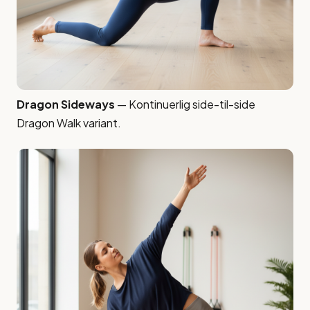
Dragon Sideways
— Kontinuerlig side-til-side
Dragon Walk variant.