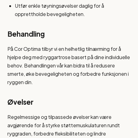
Utfør enkle tøyningsøvelser daglig for å
opprettholde bevegeligheten.
Behandling
På Cor Optima tilbyr vi en helhetlig tilnærming for å
hjelpe deg med ryggartrose basert på dine individuelle
behov. Behandlingen vår kan bidra til å redusere
smerte, øke bevegeligheten og forbedre funksjonen i
ryggen din.
Øvelser
Regelmessige og tilpassede øvelser kan være
avgjørende for å styrke støttemuskulaturen rundt
ryggraden, forbedre fleksibiliteten og lindre