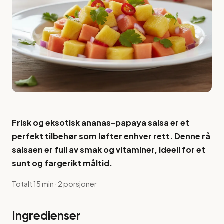
Frisk og eksotisk ananas-papaya salsa er et
perfekt tilbehør som løfter enhver rett. Denne rå
salsaen er full av smak og vitaminer, ideell for et
sunt og fargerikt måltid.
Totalt 15 min · 2 porsjoner
Ingredienser