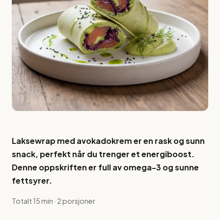
Laksewrap med avokadokrem er en rask og sunn
snack, perfekt når du trenger et energiboost.
Denne oppskriften er full av omega-3 og sunne
fettsyrer.
Totalt 15 min · 2 porsjoner