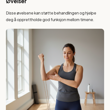
Øvelser
Disse øvelsene kan støtte behandlingen og hjelpe
deg å opprettholde god funksjon mellom timene.