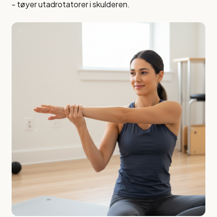
- tøyer utadrotatorer i skulderen.