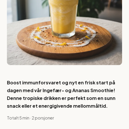
Boost immunforsvaret og nyt en frisk start på
dagen med vår Ingefær- og Ananas Smoothie!
Denne tropiske drikken er perfekt som en sunn
snack eller et energigivende mellommåltid.
Totalt 5 min · 2 porsjoner