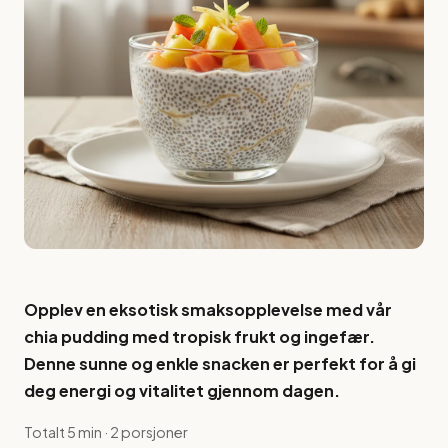
Opplev en eksotisk smaksopplevelse med vår
chia pudding med tropisk frukt og ingefær.
Denne sunne og enkle snacken er perfekt for å gi
deg energi og vitalitet gjennom dagen.
Totalt 5 min · 2 porsjoner