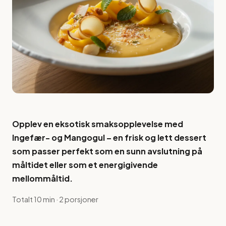
Opplev en eksotisk smaksopplevelse med
Ingefær- og Mangogul – en frisk og lett dessert
som passer perfekt som en sunn avslutning på
måltidet eller som et energigivende
mellommåltid.
Totalt 10 min · 2 porsjoner