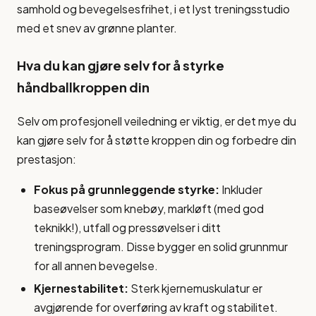
Hva du kan gjøre selv for å styrke
håndballkroppen din
Selv om profesjonell veiledning er viktig, er det mye du
kan gjøre selv for å støtte kroppen din og forbedre din
prestasjon:
Fokus på grunnleggende styrke:
Inkluder
baseøvelser som knebøy, markløft (med god
teknikk!), utfall og pressøvelser i ditt
treningsprogram. Disse bygger en solid grunnmur
for all annen bevegelse.
Kjernestabilitet:
Sterk kjernemuskulatur er
avgjørende for overføring av kraft og stabilitet.