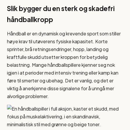
Slik bygger du en sterk og skadefri
håndballkropp
Håndball er en dynamisk og krevende sport som stiller
høye krav til utøverens fysiske kapasitet. Korte
sprinter, brå retningsendringer, hopp, landing og
kraftfulle skudd utsetter kroppen for betydelig
belastning. Mange håndballspillere kjenner seg nok
igjen i at perioder med intensiv trening eller kamp kan
føre til smerter og ubehag. Det er vanlig, og det er
viktig å anerkjenne disse signalene for å unngå mer
alvorlige problemer.