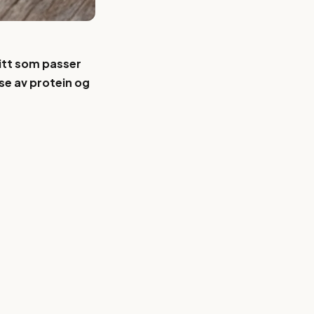
itt som passer
se av protein og