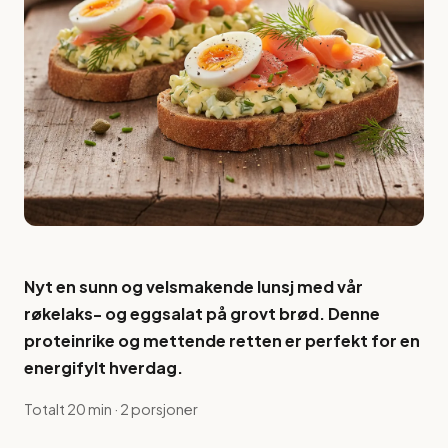
Nyt en sunn og velsmakende lunsj med vår
røkelaks- og eggsalat på grovt brød. Denne
proteinrike og mettende retten er perfekt for en
energifylt hverdag.
Totalt 20 min · 2 porsjoner