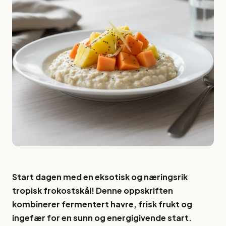
Start dagen med en eksotisk og næringsrik
tropisk frokostskål! Denne oppskriften
kombinerer fermentert havre, frisk frukt og
ingefær for en sunn og energigivende start.