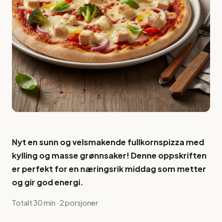
Nyt en sunn og velsmakende fullkornspizza med
kylling og masse grønnsaker! Denne oppskriften
er perfekt for en næringsrik middag som metter
og gir god energi.
Totalt 30 min · 2 porsjoner