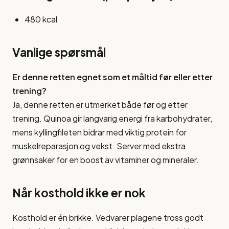
480 kcal
Vanlige spørsmål
Er denne retten egnet som et måltid før eller etter
trening?
Ja, denne retten er utmerket både før og etter
trening. Quinoa gir langvarig energi fra karbohydrater,
mens kyllingfileten bidrar med viktig protein for
muskelreparasjon og vekst. Server med ekstra
grønnsaker for en boost av vitaminer og mineraler.
Når kosthold ikke er nok
Kosthold er én brikke. Vedvarer plagene tross godt