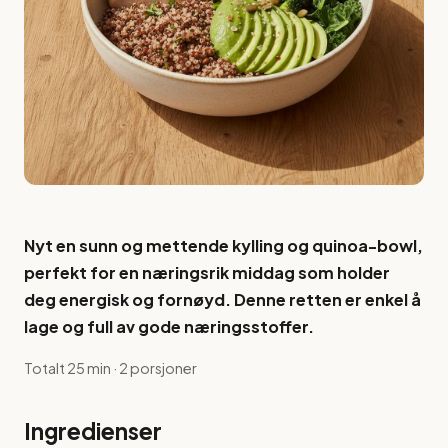
Nyt en sunn og mettende kylling og quinoa-bowl,
perfekt for en næringsrik middag som holder
deg energisk og fornøyd. Denne retten er enkel å
lage og full av gode næringsstoffer.
Totalt 25 min · 2 porsjoner
Ingredienser