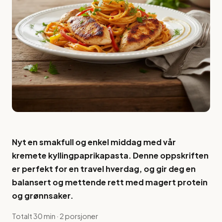
Nyt en smakfull og enkel middag med vår
kremete kyllingpaprikapasta. Denne oppskriften
er perfekt for en travel hverdag, og gir deg en
balansert og mettende rett med magert protein
og grønnsaker.
Totalt 30 min · 2 porsjoner