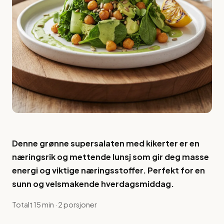
Denne grønne supersalaten med kikerter er en
næringsrik og mettende lunsj som gir deg masse
energi og viktige næringsstoffer. Perfekt for en
sunn og velsmakende hverdagsmiddag.
Totalt 15 min · 2 porsjoner