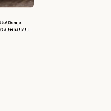
tto! Denne
 alternativ til