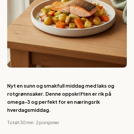
Nyt en sunn og smakfull middag med laks og
rotgrønnsaker. Denne oppskriften er rik på
omega-3 og perfekt for en næringsrik
hverdagsmiddag.
Totalt 30 min · 2 porsjoner