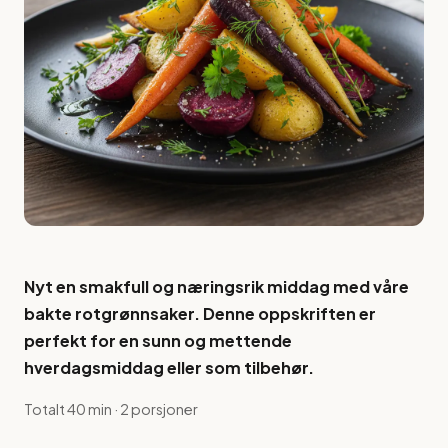
Nyt en smakfull og næringsrik middag med våre
bakte rotgrønnsaker. Denne oppskriften er
perfekt for en sunn og mettende
hverdagsmiddag eller som tilbehør.
Totalt 40 min · 2 porsjoner