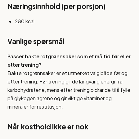
Næringsinnhold (per porsjon)
280 kcal
Vanlige spørsmål
Passer bakte rotgrønnsaker som et måltid før eller
etter trening?
Bakte rotgrønnsaker er et utmerket valg både før og
etter trening. Før trening gir de langvarig energi fra
karbohydratene, mens etter trening bidrar de til å fylle
på glykogenlagrene og gir viktige vitaminer og
mineraler for restitusjon.
Når kosthold ikke er nok