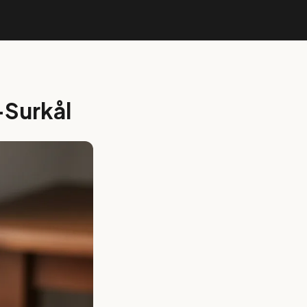
-Surkål